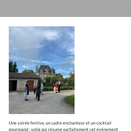
Une soirée festive, un cadre enchanteur et un cocktail
gourmand : voilà qui résume parfaitement cet événement