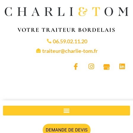
VOTRE TRAITEUR BORDELAIS
06.59.02.11.20
traiteur@charlie-tom.fr
DEMANDE DE DEVIS