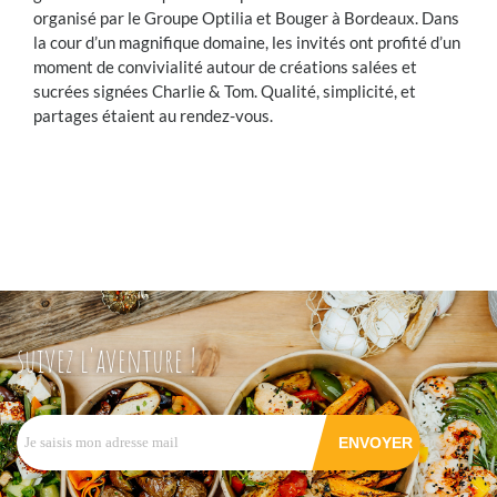
organisé par le Groupe Optilia et Bouger à Bordeaux. Dans
la cour d’un magnifique domaine, les invités ont profité d’un
moment de convivialité autour de créations salées et
sucrées signées Charlie & Tom. Qualité, simplicité, et
partages étaient au rendez-vous.
suivez l'aventure !