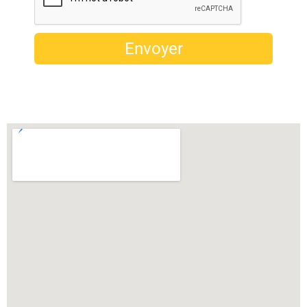
Envoyer