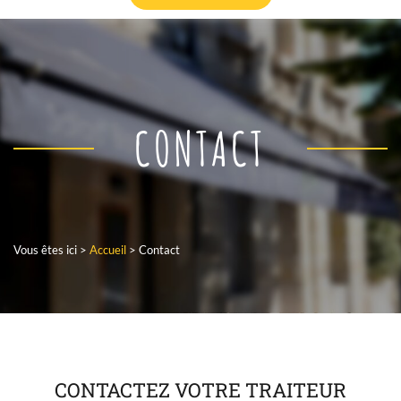
CONTACT
Vous êtes ici >
Accueil
>
Contact
CONTACTEZ
VOTRE TRAITEUR