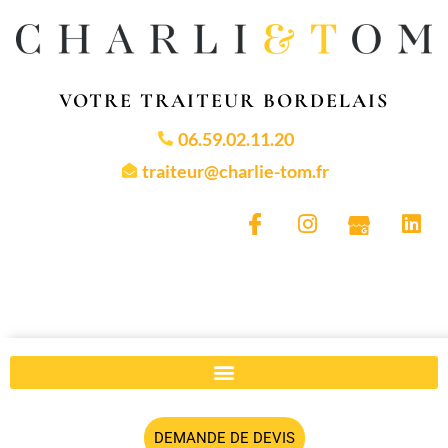
VOTRE TRAITEUR BORDELAIS
06.59.02.11.20
traiteur@charlie-tom.fr
DEMANDE DE DEVIS