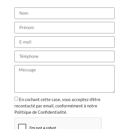
En cochant cette case, vous acceptez d’être
recontacté par email, conformément à notre
Politique de Confidentialité.