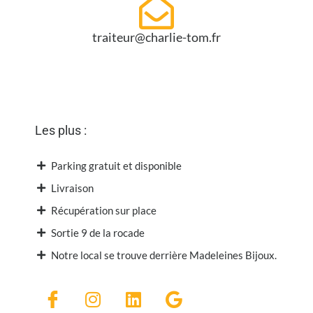
traiteur@charlie-tom.fr
Les plus :
Parking gratuit et disponible
Livraison
Récupération sur place
Sortie 9 de la rocade
Notre local se trouve derrière Madeleines Bijoux.