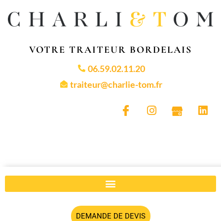
VOTRE TRAITEUR BORDELAIS
06.59.02.11.20
traiteur@charlie-tom.fr
DEMANDE DE DEVIS