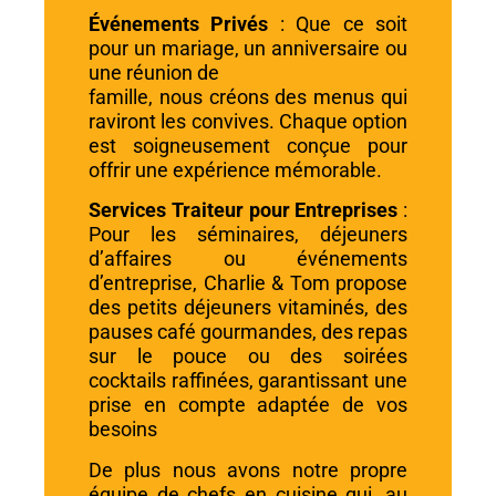
Événements Privés
: Que ce soit
pour un mariage, un anniversaire ou
une réunion de
famille, nous créons des menus qui
raviront les convives. Chaque option
est soigneusement conçue pour
offrir une expérience mémorable.
Services Traiteur pour Entreprises
:
Pour les séminaires, déjeuners
d’affaires ou événements
d’entreprise, Charlie & Tom propose
des petits déjeuners vitaminés, des
pauses café gourmandes, des repas
sur le pouce ou des soirées
cocktails raffinées, garantissant une
prise en compte adaptée de vos
besoins
De plus nous avons notre propre
équipe de chefs en cuisine qui, au