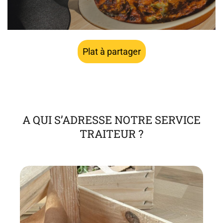
Plat à partager
A QUI S’ADRESSE NOTRE
SERVICE
TRAITEUR ?