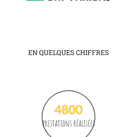
EN QUELQUES
CHIFFRES
4800
prestations réalisées