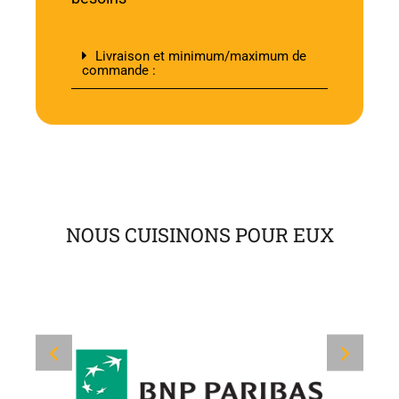
Livraison et minimum/maximum de
commande :
NOUS CUISINONS
POUR EUX