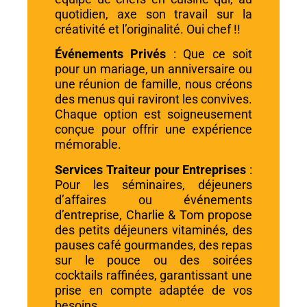
quotidien, axe son travail sur la
créativité et l’originalité. Oui chef !!
Événements Privés
: Que ce soit
pour un mariage, un anniversaire ou
une réunion de famille, nous créons
des menus qui raviront les convives.
Chaque option est soigneusement
conçue pour offrir une expérience
mémorable.
Services Traiteur pour Entreprises
:
Pour les séminaires, déjeuners
d’affaires ou événements
d’entreprise, Charlie & Tom propose
des petits déjeuners vitaminés, des
pauses café gourmandes, des repas
sur le pouce ou des soirées
cocktails raffinées, garantissant une
prise en compte adaptée de vos
besoins