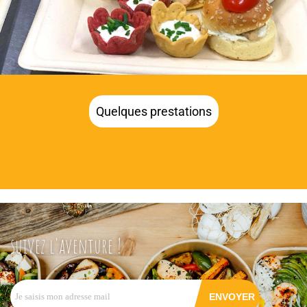
Quelques prestations
suivez l'aventure !