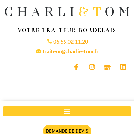
VOTRE TRAITEUR BORDELAIS
06.59.02.11.20
traiteur@charlie-tom.fr
DEMANDE DE DEVIS