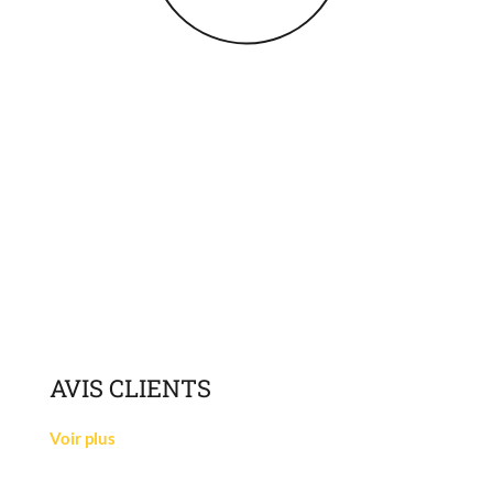
AVIS
CLIENTS
Voir plus