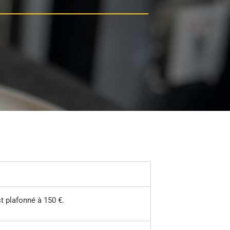
t plafonné à 150 €.