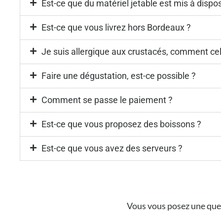
Est-ce que du matériel jetable est mis à dispos
Est-ce que vous livrez hors Bordeaux ?
Je suis allergique aux crustacés, comment cela
Faire une dégustation, est-ce possible ?
Comment se passe le paiement ?
Est-ce que vous proposez des boissons ?
Est-ce que vous avez des serveurs ?
Vous vous posez une quest