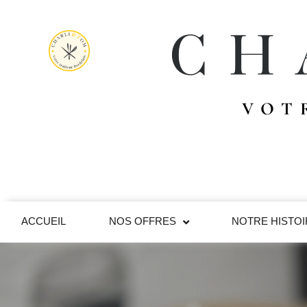
VOT
ACCUEIL
NOS OFFRES
NOTRE HISTO