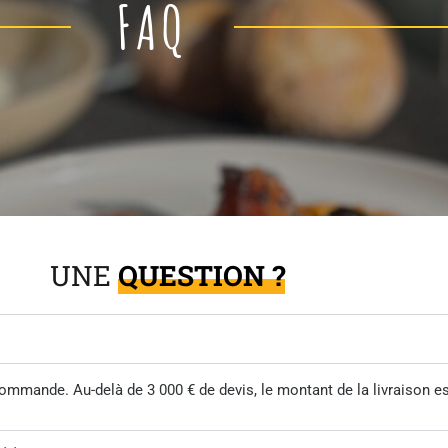
FAQ
UNE
QUESTION ?
commande. Au-delà de 3 000 € de devis, le montant de la livraison es