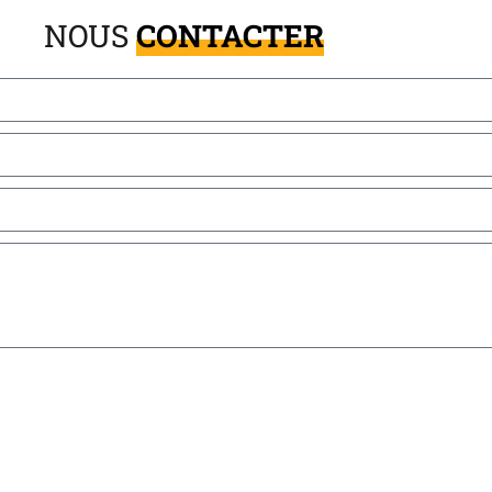
NOUS
CONTACTER