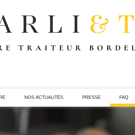
RE TRAITEUR BORDE
IRE
NOS ACTUALITÉS
PRESSE
FAQ