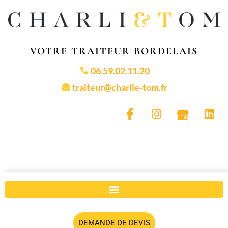
VOTRE TRAITEUR BORDELAIS
06.59.02.11.20
traiteur@charlie-tom.fr
DEMANDE DE DEVIS