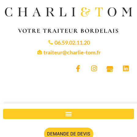
VOTRE TRAITEUR BORDELAIS
06.59.02.11.20
traiteur@charlie-tom.fr
DEMANDE DE DEVIS