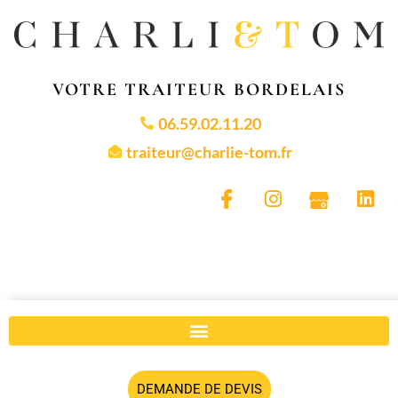
VOTRE TRAITEUR BORDELAIS
06.59.02.11.20
traiteur@charlie-tom.fr
DEMANDE DE DEVIS