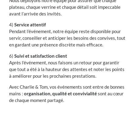
Nous déployons notre équipe pour assurer que chaque
plateau, chaque verrine et chaque détail soit impeccable
avant l’arrivée des invités.
4)
Service attentif
Pendant l’événement, notre équipe reste disponible pour
servir, conseiller et anticiper les besoins des convives, tout
en gardant une présence discrète mais efficace.
6)
Suivi et satisfaction client
Après l’événement, nous faisons un retour pour garantir
que tout a été à la hauteur des attentes et noter les points
à améliorer pour les prochaines prestations.
Avec Charlie & Tom, vos événements sont entre de bonnes
mains :
organisation, qualité et convivialité
sont au cœur
de chaque moment partagé.