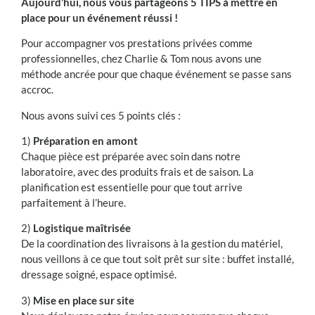
Aujourd’hui, nous vous partageons 5 TIPS à mettre en
place pour un événement réussi !
Pour accompagner vos prestations privées comme
professionnelles, chez Charlie & Tom nous avons une
méthode ancrée pour que chaque événement se passe sans
accroc.
Nous avons suivi ces 5 points clés :
1)
Préparation en amont
Chaque pièce est préparée avec soin dans notre
laboratoire, avec des produits frais et de saison. La
planification est essentielle pour que tout arrive
parfaitement à l’heure.
2)
Logistique maîtrisée
De la coordination des livraisons à la gestion du matériel,
nous veillons à ce que tout soit prêt sur site : buffet installé,
dressage soigné, espace optimisé.
3)
Mise en place sur site