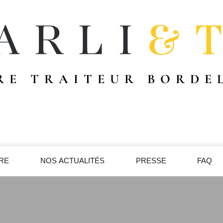
RE TRAITEUR BORDE
IRE
NOS ACTUALITÉS
PRESSE
FAQ