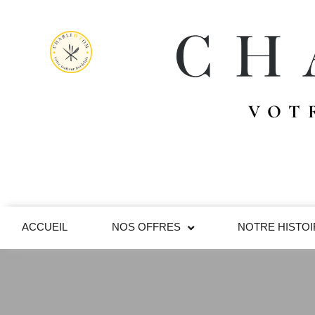
VOT
ACCUEIL
NOS OFFRES
NOTRE HISTO