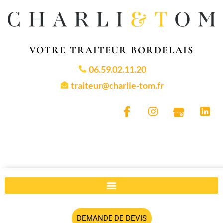
VOTRE TRAITEUR BORDELAIS
06.59.02.11.20
traiteur@charlie-tom.fr
DEMANDE DE DEVIS