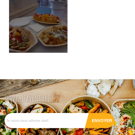
suivez l'aventure !