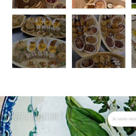
suivez l'aventure !