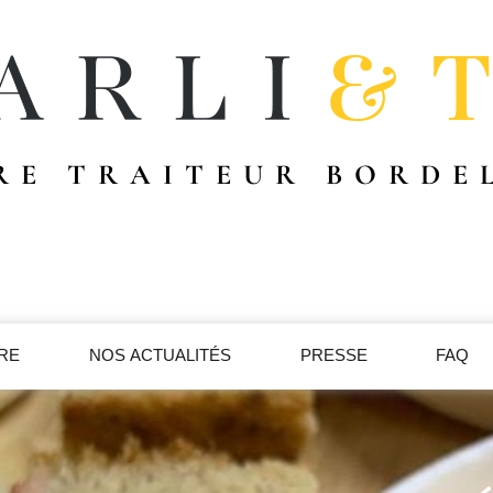
RE TRAITEUR BORDE
IRE
NOS ACTUALITÉS
PRESSE
FAQ