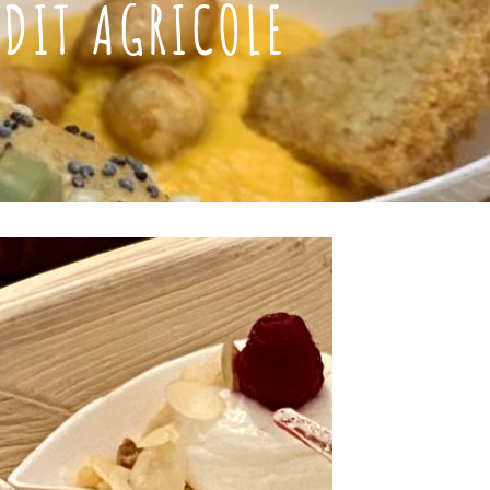
ÉDIT AGRICOLE