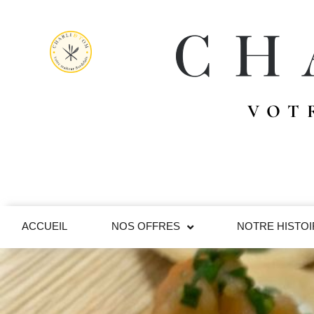
VOT
ACCUEIL
NOS OFFRES
NOTRE HISTO