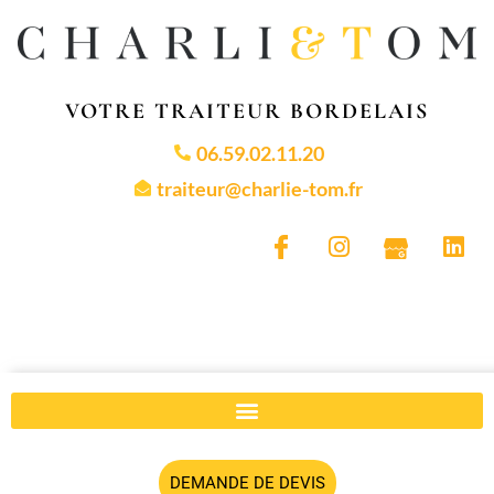
VOTRE TRAITEUR BORDELAIS
06.59.02.11.20
traiteur@charlie-tom.fr
DEMANDE DE DEVIS