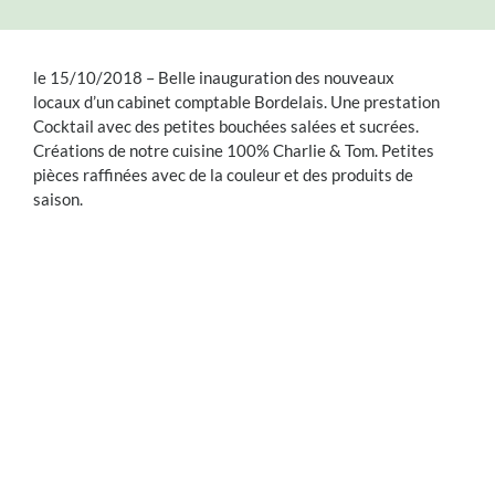
le 15/10/2018 – Belle inauguration des nouveaux
locaux d’un cabinet comptable Bordelais. Une prestation
Cocktail avec des petites bouchées salées et sucrées.
Créations de notre cuisine 100% Charlie & Tom. Petites
pièces raffinées avec de la couleur et des produits de
saison.