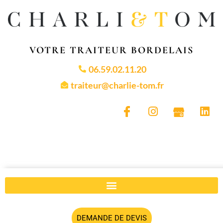
VOTRE TRAITEUR BORDELAIS
06.59.02.11.20
traiteur@charlie-tom.fr
DEMANDE DE DEVIS