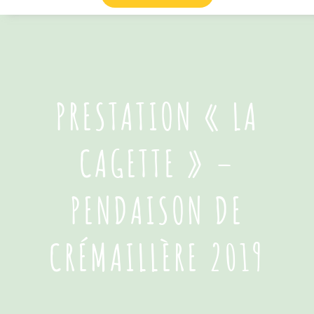
PRESTATION « LA
CAGETTE » –
PENDAISON DE
CRÉMAILLÈRE 2019