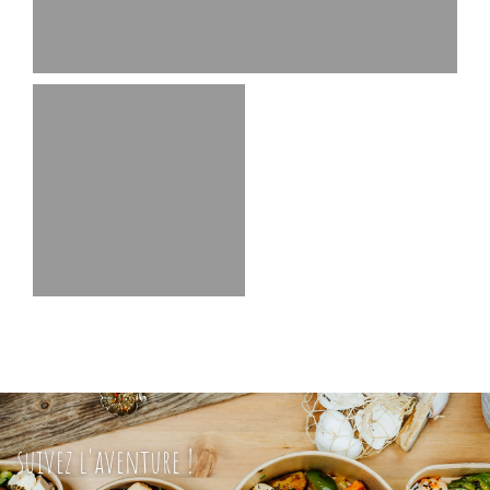
suivez l'aventure !