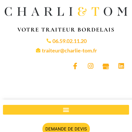
VOTRE TRAITEUR BORDELAIS
06.59.02.11.20
traiteur@charlie-tom.fr
DEMANDE DE DEVIS