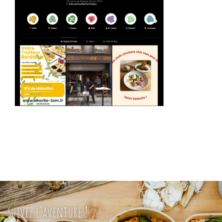
suivez l'aventure !