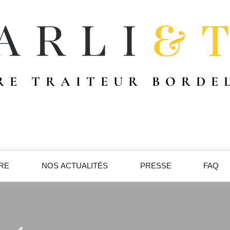
RE TRAITEUR BORDE
IRE
NOS ACTUALITÉS
PRESSE
FAQ