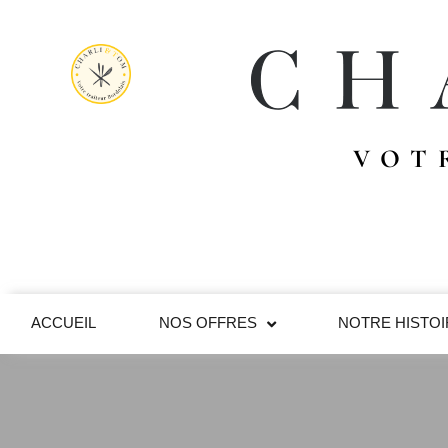
VOT
ACCUEIL
NOS OFFRES
NOTRE HISTO