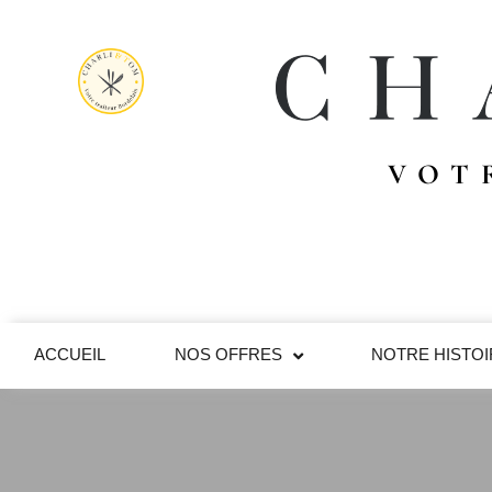
VOT
ACCUEIL
NOS OFFRES
NOTRE HISTO