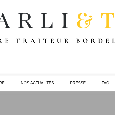
RE TRAITEUR BORDE
IRE
NOS ACTUALITÉS
PRESSE
FAQ