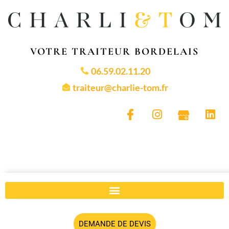
VOTRE TRAITEUR BORDELAIS
06.59.02.11.20
traiteur@charlie-tom.fr
DEMANDE DE DEVIS