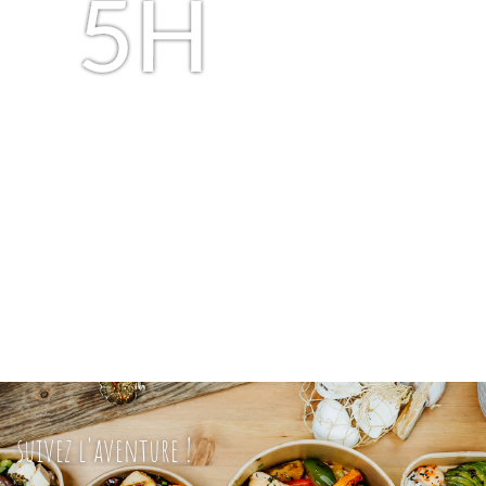
suivez l'aventure !