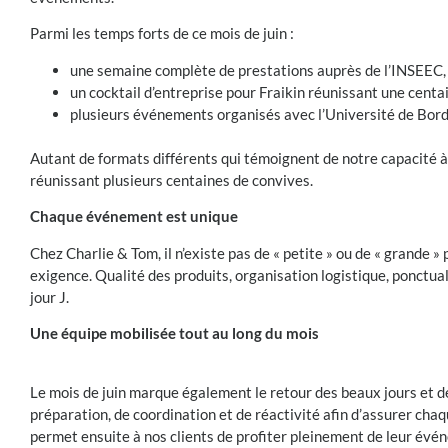
Parmi les temps forts de ce mois de juin :
une semaine complète de prestations auprès de l’INSEEC,
un cocktail d’entreprise pour Fraikin réunissant une centa
plusieurs événements organisés avec l’Université de Bord
Autant de formats différents qui témoignent de notre capacité à 
réunissant plusieurs centaines de convives.
Chaque événement est unique
Chez Charlie & Tom, il n’existe pas de « petite » ou de « grande
exigence. Qualité des produits, organisation logistique, ponctual
jour J.
Une équipe mobilisée tout au long du mois
Le mois de juin marque également le retour des beaux jours et d
préparation, de coordination et de réactivité afin d’assurer chaq
permet ensuite à nos clients de profiter pleinement de leur évé