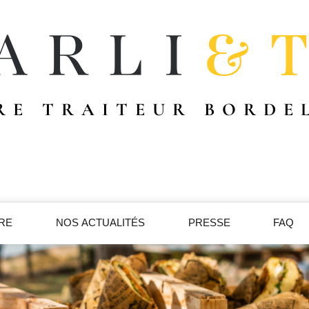
RE TRAITEUR BORDE
IRE
NOS ACTUALITÉS
PRESSE
FAQ