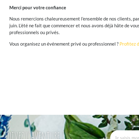
Merci pour votre confiance
Nous remercions chaleureusement l’ensemble de nos clients, part
juin. L’été ne fait que commencer et nous avons déjà hâte de vo
professionnels ou privés.
Vous organisez un événement privé ou professionnel ?
Profitez 
suivez l'aventure !