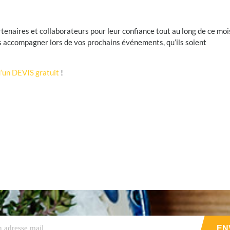
enaires et collaborateurs pour leur confiance tout au long de ce moi
us accompagner lors de vos prochains événements, qu’ils soient
d’un DEVIS gratuit
!