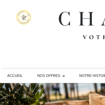
VOT
ACCUEIL
NOS OFFRES
NOTRE HISTO