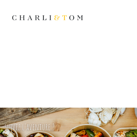
suivez l'aventure !