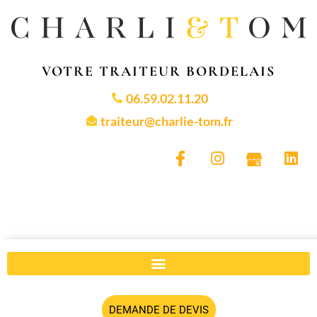
VOTRE TRAITEUR BORDELAIS
06.59.02.11.20
traiteur@charlie-tom.fr
DEMANDE DE DEVIS