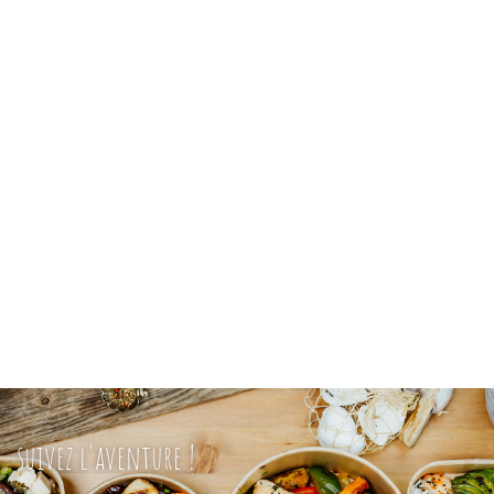
suivez l'aventure !