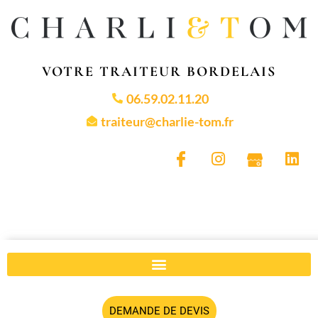
VOTRE TRAITEUR BORDELAIS
06.59.02.11.20
traiteur@charlie-tom.fr
DEMANDE DE DEVIS