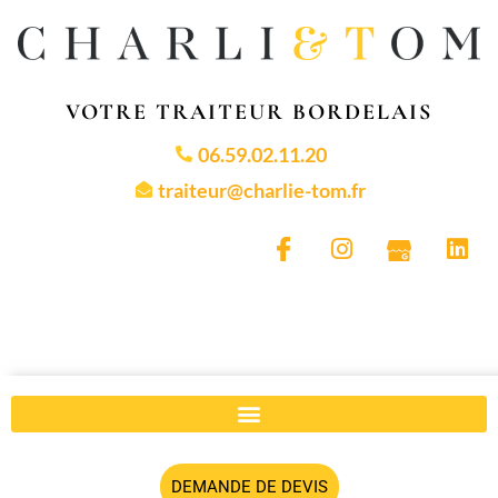
VOTRE TRAITEUR BORDELAIS
06.59.02.11.20
traiteur@charlie-tom.fr
DEMANDE DE DEVIS