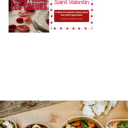
suivez l'aventure !