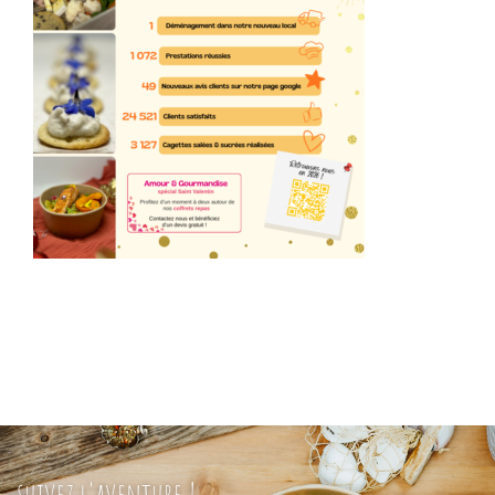
suivez l'aventure !