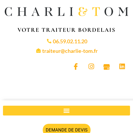
VOTRE TRAITEUR BORDELAIS
06.59.02.11.20
traiteur@charlie-tom.fr
DEMANDE DE DEVIS