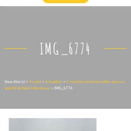
IMG_6774
Vous êtes ici >
Accueil
>
Actualités
>
5 recettes incontournables pour un
apéritif de Noël à Bordeaux
>
IMG_6774