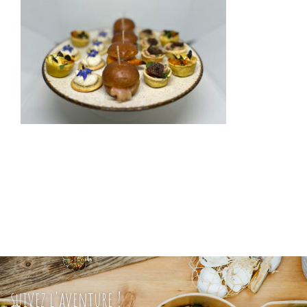
suivez l'aventure !