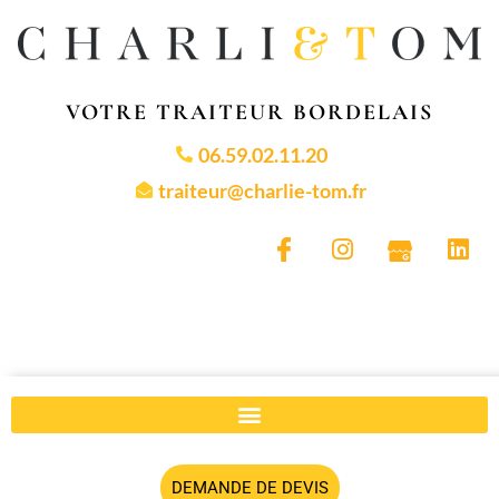
VOTRE TRAITEUR BORDELAIS
06.59.02.11.20
traiteur@charlie-tom.fr
DEMANDE DE DEVIS