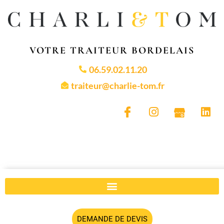
VOTRE TRAITEUR BORDELAIS
06.59.02.11.20
traiteur@charlie-tom.fr
DEMANDE DE DEVIS